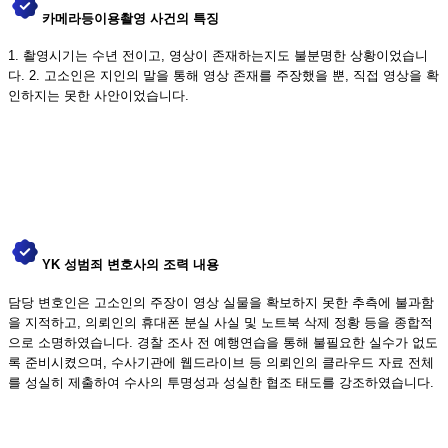
카메라등이용촬영 사건의 특징
1. 촬영시기는 수년 전이고, 영상이 존재하는지도 불분명한 상황이었습니
다. 2. 고소인은 지인의 말을 통해 영상 존재를 주장했을 뿐, 직접 영상을 확
인하지는 못한 사안이었습니다.
YK 성범죄 변호사의 조력 내용
담당 변호인은 고소인의 주장이 영상 실물을 확보하지 못한 추측에 불과함
을 지적하고, 의뢰인의 휴대폰 분실 사실 및 노트북 삭제 정황 등을 종합적
으로 소명하였습니다. 경찰 조사 전 예행연습을 통해 불필요한 실수가 없도
록 준비시켰으며, 수사기관에 웹드라이브 등 의뢰인의 클라우드 자료 전체
를 성실히 제출하여 수사의 투명성과 성실한 협조 태도를 강조하였습니다.