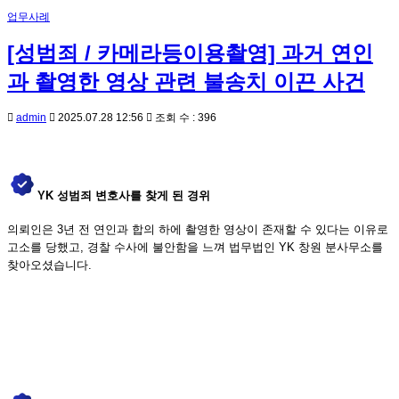
업무사례
[성범죄 / 카메라등이용촬영] 과거 연인
과 촬영한 영상 관련 불송치 이끈 사건
admin
2025.07.28 12:56
조회 수 : 396
YK 성범죄 변호사를 찾게 된 경위
의뢰인은 3년 전 연인과 합의 하에 촬영한 영상이 존재할 수 있다는 이유로
고소를 당했고, 경찰 수사에 불안함을 느껴 법무법인 YK 창원 분사무소를
찾아오셨습니다.