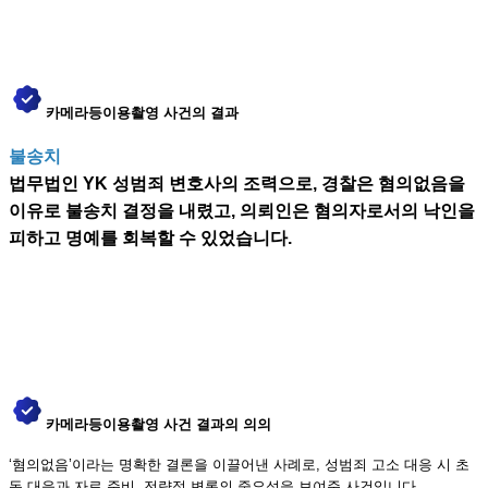
카메라등이용촬영 사건의 결과
불송치
법무법인 YK 성범죄 변호사의 조력으로, 경찰은 혐의없음을
이유로 불송치 결정을 내렸고, 의뢰인은 혐의자로서의 낙인을
피하고 명예를 회복할 수 있었습니다.
카메라등이용촬영 사건 결과의 의의
‘혐의없음’이라는 명확한 결론을 이끌어낸 사례로, 성범죄 고소 대응 시 초
동 대응과 자료 준비, 전략적 변론의 중요성을 보여준 사건입니다.