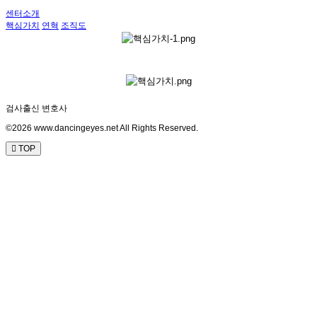
센터소개
핵심가치
연혁
조직도
검사출신 변호사
©2026 www.dancingeyes.net All Rights Reserved.
TOP