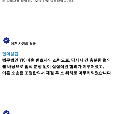
로 합의서를 작성하여 소 취하로 종결하였습니다.
이혼 사건의 결과
합의성립
법무법인 YK 이혼 변호사의 조력으로, 당사자 간 충분한 협의
를 바탕으로 법적 분쟁 없이 실질적인 합의가 이루어졌고,
이혼 소송은 조정합의서 체결 후 소 취하로 마무리되었습니다.