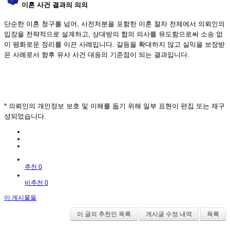
이혼 사건 결과의 의의
단순한 이혼 청구를 넘어, 사전처분을 포함한 이혼 절차 전체에서 의뢰인의
입장을 전략적으로 설계하고, 상대방의 합의 의사를 유도함으로써 소송 없
이 평화로운 정리를 이끈 사례입니다. 갈등을 확대하지 않고 실익을 보장받
은 사례로서 향후 유사 사건 대응의 기준점이 되는 결과입니다.
* 의뢰인의 개인정보 보호 및 이해를 돕기 위해 일부 표현이 편집 또는 재구
성되었습니다.
추천 0
비추천 0
이 게시물을
이 글의 추천인 목록
게시글 수정 내역
목록