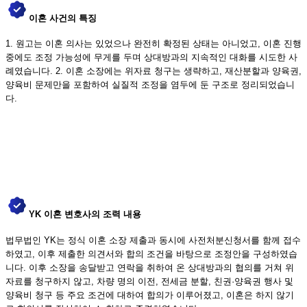
이혼 사건의 특징
1. 원고는 이혼 의사는 있었으나 완전히 확정된 상태는 아니었고, 이혼 진행
중에도 조정 가능성에 무게를 두며 상대방과의 지속적인 대화를 시도한 사
례였습니다. 2. 이혼 소장에는 위자료 청구는 생략하고, 재산분할과 양육권,
양육비 문제만을 포함하여 실질적 조정을 염두에 둔 구조로 정리되었습니
다.
YK 이혼 변호사의 조력 내용
법무법인 YK는 정식 이혼 소장 제출과 동시에 사전처분신청서를 함께 접수
하였고, 이후 제출한 의견서와 합의 조건을 바탕으로 조정안을 구성하였습
니다. 이후 소장을 송달받고 연락을 취하여 온 상대방과의 협의를 거쳐 위
자료를 청구하지 않고, 차량 명의 이전, 전세금 분할, 친권·양육권 행사 및
양육비 청구 등 주요 조건에 대하여 합의가 이루어졌고, 이혼은 하지 않기