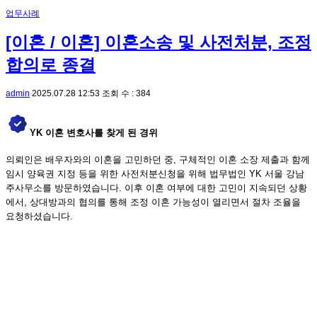
업무사례
[이혼 / 이혼] 이혼소송 및 사전처분, 조정
합의로 종결
admin
2025.07.28 12:53
조회 수 : 384
YK 이혼 변호사를 찾게 된 경위
의뢰인은 배우자와의 이혼을 고민하던 중, 구체적인 이혼 소장 제출과 함께
임시 양육권 지정 등을 위한 사전처분신청을 위해 법무법인 YK 서울 강남
주사무소를 방문하였습니다. 이후 이혼 여부에 대한 고민이 지속되던 상황
에서, 상대방과의 협의를 통해 조정 이혼 가능성이 열리면서 절차 조율을
요청하셨습니다.